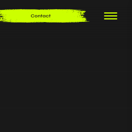
Contact