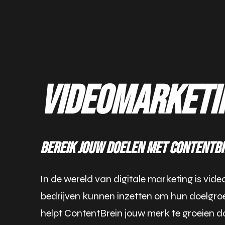
Videomarketin
Bereik jouw doelen met ContentB
In de wereld van digitale marketing is vid
bedrijven kunnen inzetten om hun doelgroe
helpt ContentBrein jouw merk te groeien d