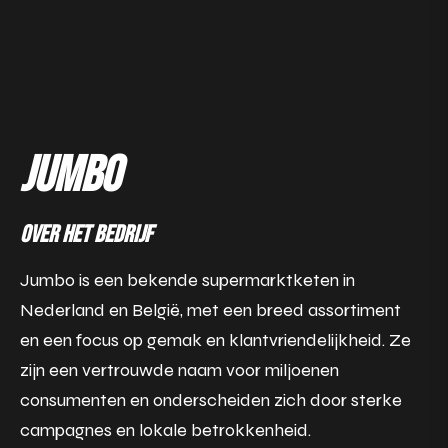
jumbo
over het bedrijf
Jumbo is een bekende supermarktketen in
Nederland en België, met een breed assortiment
en een focus op gemak en klantvriendelijkheid. Ze
zijn een vertrouwde naam voor miljoenen
consumenten en onderscheiden zich door sterke
campagnes en lokale betrokkenheid.