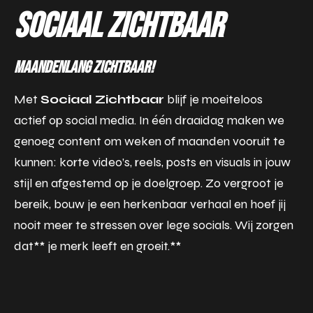
Sociaal Zichtbaar
Maandenlang zichtbaar!
Met
Sociaal Zichtbaar
blijf je moeiteloos
actief op social media. In één draaidag maken we
genoeg content om weken of maanden vooruit te
kunnen: korte video’s, reels, posts en visuals in jouw
stijl en afgestemd op je doelgroep. Zo vergroot je
bereik, bouw je een herkenbaar verhaal en hoef jij
nooit meer te stressen over lege socials. Wij zorgen
dat** je merk leeft en groeit.**