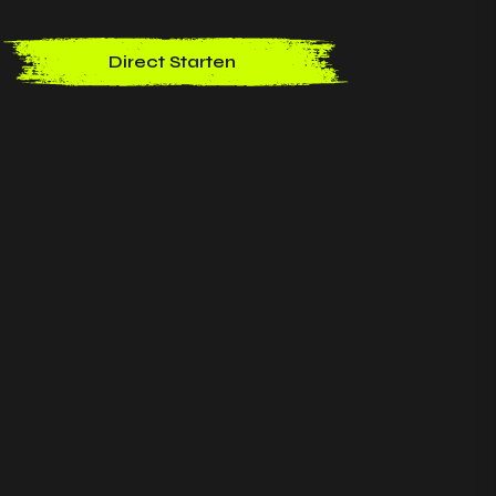
Direct Starten