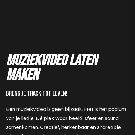
Muziekvideo laten
maken
Breng je track tot leven!
Een muziekvideo is geen bijzaak. Het is het podium
van je liedje. Dé plek waar beeld, sfeer en sound
samenkomen. Creatief, herkenbaar en shareable.