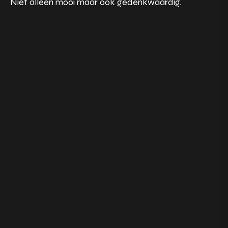
Niet alleen mooi maar ook gedenkwaardig.